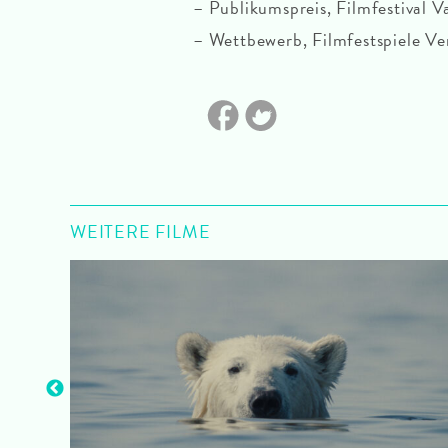
Publikumspreis, Filmfestival V
Wettbewerb, Filmfestspiele V
WEITERE FILME