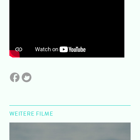
WEITERE FILME