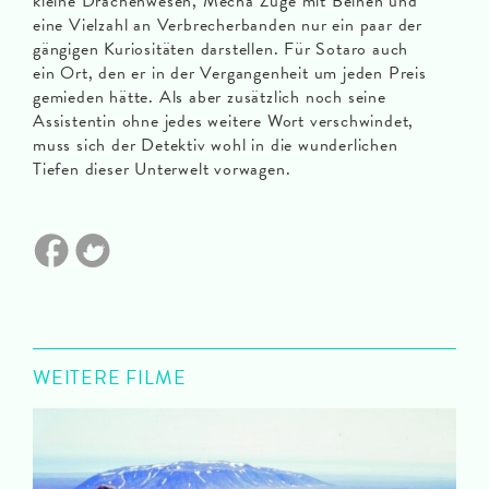
kleine Drachenwesen, Mecha Züge mit Beinen und
eine Vielzahl an Verbrecherbanden nur ein paar der
gängigen Kuriositäten darstellen. Für Sotaro auch
ein Ort, den er in der Vergangenheit um jeden Preis
gemieden hätte. Als aber zusätzlich noch seine
Assistentin ohne jedes weitere Wort verschwindet,
muss sich der Detektiv wohl in die wunderlichen
Tiefen dieser Unterwelt vorwagen.
WEITERE FILME