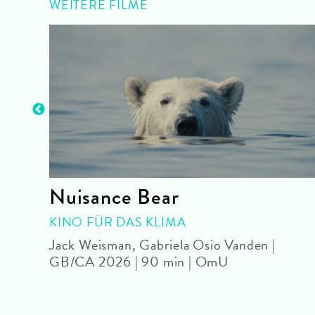
WEITERE FILME
Nuisance Bear
|
KINO FÜR DAS KLIMA
Jack Weisman, Gabriela Osio Vanden |
GB/CA 2026 | 90 min | OmU