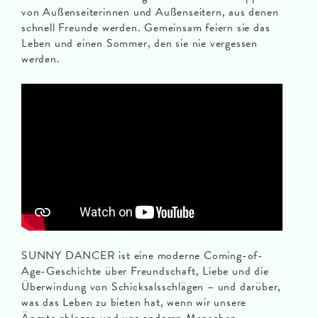
von Außenseiterinnen und Außenseitern, aus denen
schnell Freunde werden. Gemeinsam feiern sie das
Leben und einen Sommer, den sie nie vergessen
werden.
SUNNY DANCER ist eine moderne Coming-of-
Age-Geschichte über Freundschaft, Liebe und die
Überwindung von Schicksalsschlägen – und darüber,
was das Leben zu bieten hat, wenn wir unsere