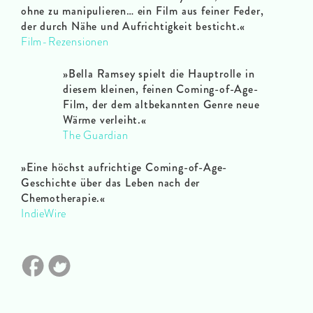
ohne zu manipulieren… ein Film aus feiner Feder,
der durch Nähe und Aufrichtigkeit besticht.«
Film-Rezensionen
»Bella Ramsey spielt die Hauptrolle in
diesem kleinen, feinen Coming-of-Age-
Film, der dem altbekannten Genre neue
Wärme verleiht.«
The Guardian
»Eine höchst aufrichtige Coming-of-Age-
Geschichte über das Leben nach der
Chemotherapie.«
IndieWire