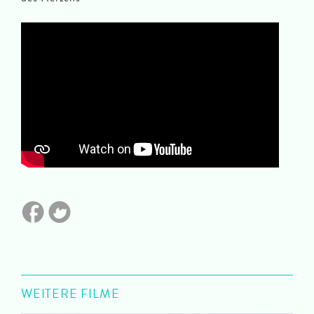
WEITERE FILME