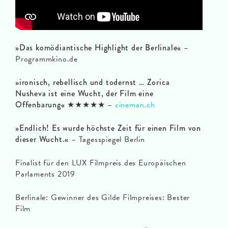
»Das komödiantische Highlight der Berlinale«
–
Programmkino.de
»ironisch, rebellisch und todernst … Zorica
Nusheva ist eine Wucht, der Film eine
Offenbarung«
★★★★★
–
cineman.ch
»Endlich! Es wurde höchste Zeit für einen Film von
dieser Wucht.«
– Tagesspiegel Berlin
Finalist für den LUX Filmpreis des Europäischen
Parlaments 2019
Berlinale: Gewinner des Gilde Filmpreises: Bester
Film