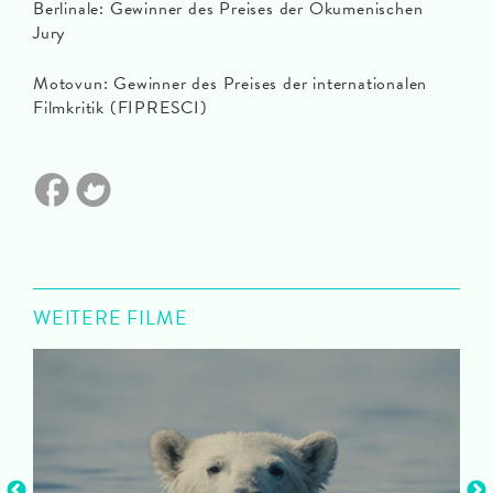
Berlinale: Gewinner des Preises der Ökumenischen
Jury
Motovun: Gewinner des Preises der internationalen
Filmkritik (FIPRESCI)
WEITERE FILME