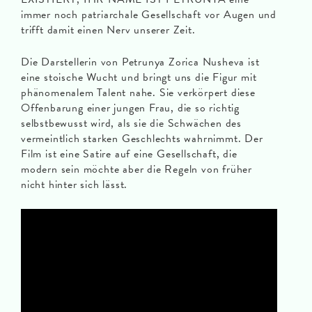
immer noch patriarchale Gesellschaft vor Augen und
trifft damit einen Nerv unserer Zeit.
Die Darstellerin von Petrunya Zorica Nusheva ist
eine stoische Wucht und bringt uns die Figur mit
phänomenalem Talent nahe. Sie verkörpert diese
Offenbarung einer jungen Frau, die so richtig
selbstbewusst wird, als sie die Schwächen des
vermeintlich starken Geschlechts wahrnimmt. Der
Film ist eine Satire auf eine Gesellschaft, die
modern sein möchte aber die Regeln von früher
nicht hinter sich lässt.