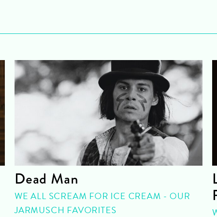
Dead Man
WE ALL SCREAM FOR ICE CREAM - OUR
JARMUSCH FAVORITES