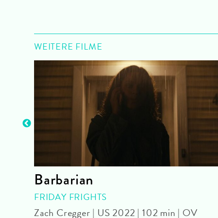
WEITERE FILME
n
Barbarian
FRIDAY FRIGHTS
Zach Cregger | US 2022 | 102 min | OV