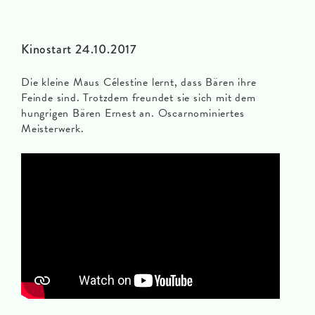
Kinostart 24.10.2017
Die kleine Maus Célestine lernt, dass Bären ihre
Feinde sind. Trotzdem freundet sie sich mit dem
hungrigen Bären Ernest an. Oscarnominiertes
Meisterwerk.