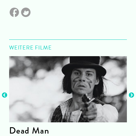
WEITERE FILME
Dead Man