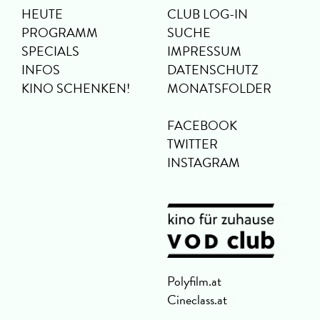
HEUTE
CLUB LOG-IN
PROGRAMM
SUCHE
SPECIALS
IMPRESSUM
INFOS
DATENSCHUTZ
KINO SCHENKEN!
MONATSFOLDER
FACEBOOK
TWITTER
INSTAGRAM
Polyfilm.at
Cineclass.at