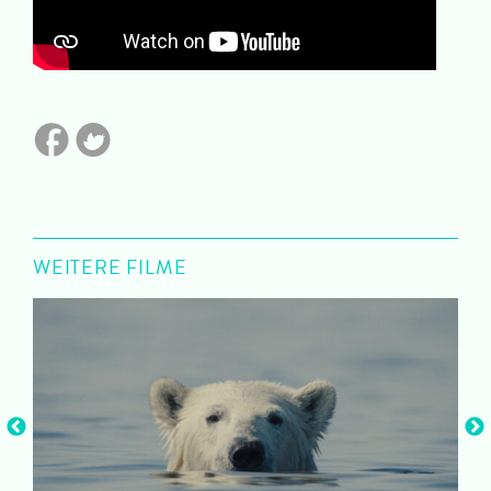
WEITERE FILME