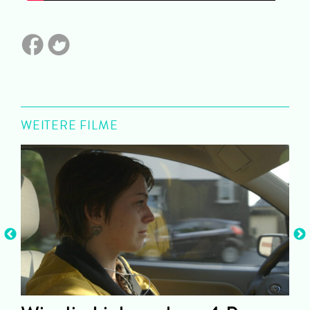
WEITERE FILME