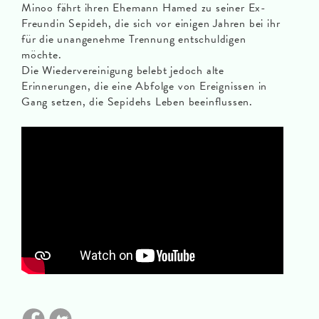
Minoo fährt ihren Ehemann Hamed zu seiner Ex-
Freundin Sepideh, die sich vor einigen Jahren bei ihr
für die unangenehme Trennung entschuldigen
möchte.
Die Wiedervereinigung belebt jedoch alte
Erinnerungen, die eine Abfolge von Ereignissen in
Gang setzen, die Sepidehs Leben beeinflussen.