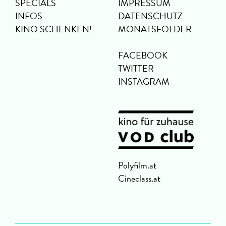
SPECIALS
IMPRESSUM
INFOS
DATENSCHUTZ
KINO SCHENKEN!
MONATSFOLDER
FACEBOOK
TWITTER
INSTAGRAM
Polyfilm.at
Cineclass.at