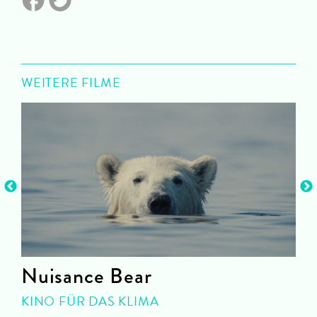
WEITERE FILME
Nuisance Bear
KINO FÜR DAS KLIMA