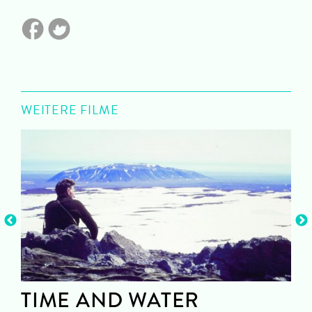
WEITERE FILME
TIME AND WATER