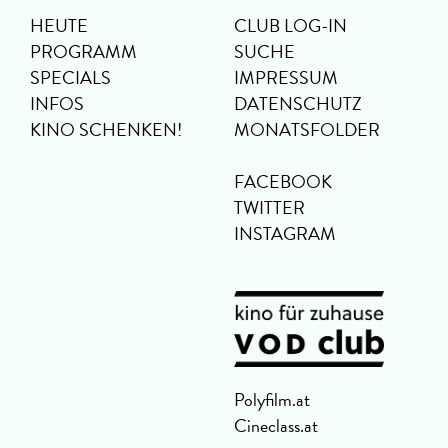
HEUTE
CLUB LOG-IN
PROGRAMM
SUCHE
SPECIALS
IMPRESSUM
INFOS
DATENSCHUTZ
KINO SCHENKEN!
MONATSFOLDER
FACEBOOK
TWITTER
INSTAGRAM
Polyfilm.at
Cineclass.at