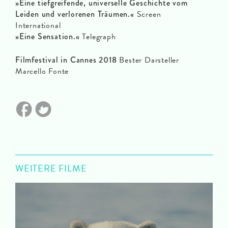
»Eine tiefgreifende, universelle Geschichte vom
Leiden und verlorenen Träumen.«
Screen
International
»Eine Sensation.«
Telegraph
Filmfestival in Cannes 2018
Bester Darsteller
Marcello Fonte
WEITERE FILME