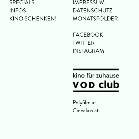
SPECIALS
IMPRESSUM
INFOS
DATENSCHUTZ
KINO SCHENKEN!
MONATSFOLDER
FACEBOOK
TWITTER
INSTAGRAM
Polyfilm.at
Cineclass.at