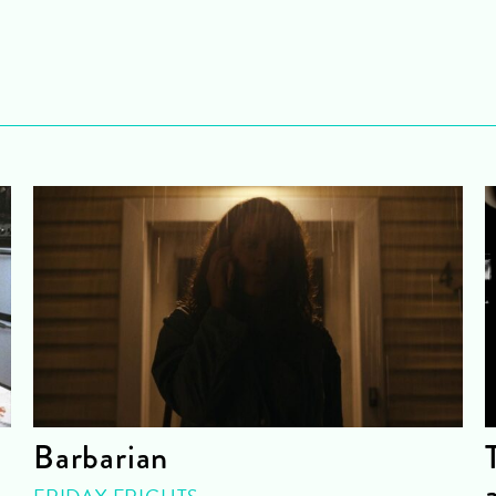
Barbarian