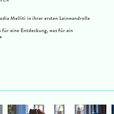
adia Melliti in ihrer ersten Leinwandrolle
 für eine Entdeckung, was für ein
e