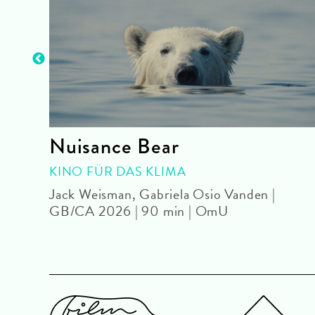
Nuisance Bear
KINO FÜR DAS KLIMA
Jack Weisman, Gabriela Osio Vanden |
GB/CA 2026 | 90 min | OmU
OmU