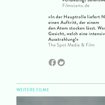
Filmstarts.de
»In der Hauptrolle liefert N
einen Auftritt, der einem
den Atem stocken lässt. Was
Gesicht, welch eine intensiv
Ausstrahlung!«
The Spot Media & Film
WEITERE FILME