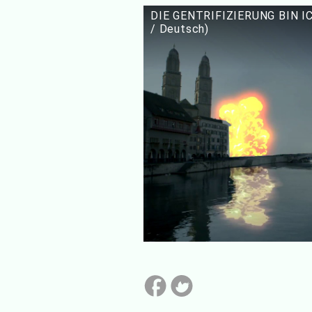
DIE GENTRIFIZIERUNG BIN ICH. 
/ Deutsch)