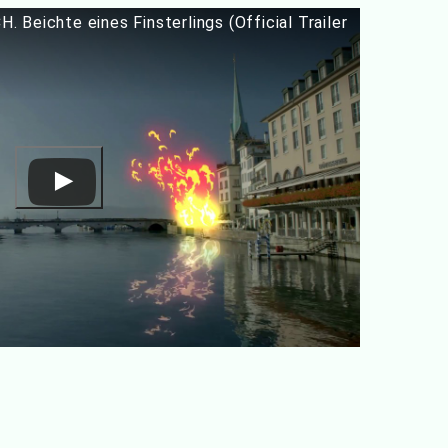
Beichte eines Finsterlings (Official Trailer