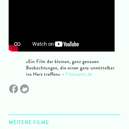
»Ein Film der kleinen, ganz genauen
Beobachtungen, die einen ganz unmittelbar
ins Herz treffen«
–
Filmstarts.de
WEITERE FILME