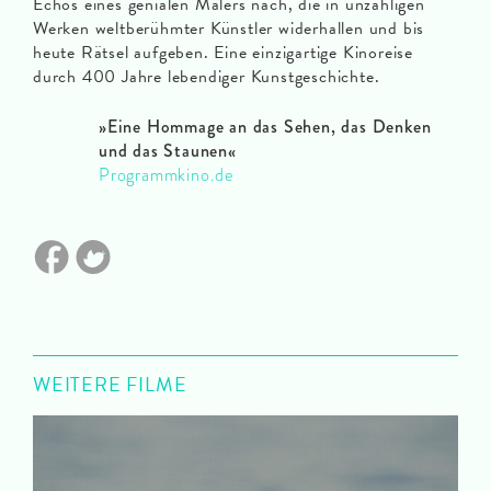
Echos eines genialen Malers nach, die in unzähligen
Werken weltberühmter Künstler widerhallen und bis
heute Rätsel aufgeben. Eine einzigartige Kinoreise
durch 400 Jahre lebendiger Kunstgeschichte.
»
Eine Hommage an das Sehen, das Denken
und das Staunen
«
Programmkino.de
WEITERE FILME