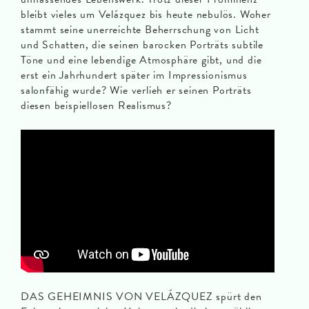
bleibt vieles um Velázquez bis heute nebulös. Woher
stammt seine unerreichte Beherrschung von Licht
und Schatten, die seinen barocken Porträts subtile
Töne und eine lebendige Atmosphäre gibt, und die
erst ein Jahrhundert später im Impressionismus
salonfähig wurde? Wie verlieh er seinen Porträts
diesen beispiellosen Realismus?
DAS GEHEIMNIS VON VELÁZQUEZ spürt den