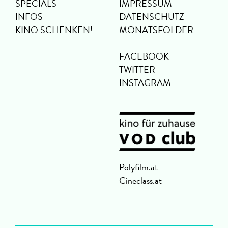
SPECIALS
IMPRESSUM
INFOS
DATENSCHUTZ
KINO SCHENKEN!
MONATSFOLDER
FACEBOOK
TWITTER
INSTAGRAM
Polyfilm.at
Cineclass.at