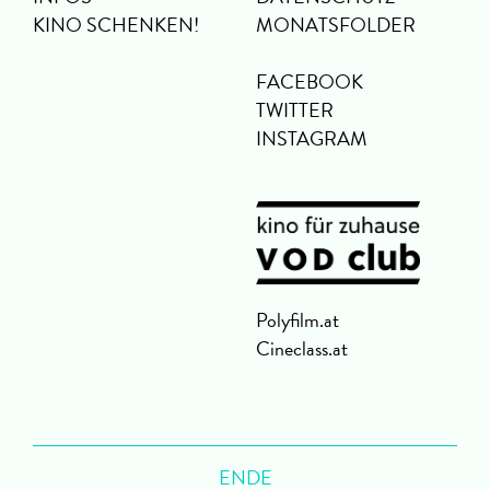
KINO SCHENKEN!
MONATSFOLDER
FACEBOOK
TWITTER
INSTAGRAM
Polyfilm.at
Cineclass.at
ENDE