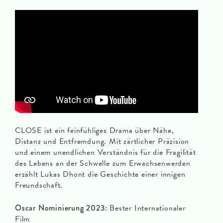
CLOSE ist ein feinfühliges Drama über Nähe,
Distanz und Entfremdung. Mit zärtlicher Präzision
und einem unendlichen Verständnis für die Fragilität
des Lebens an der Schwelle zum Erwachsenwerden
erzählt Lukas Dhont die Geschichte einer innigen
Freundschaft.
Oscar Nominierung 2023:
Bester Internationaler
Film