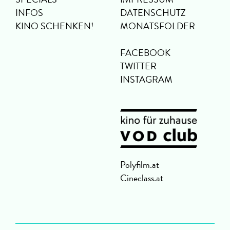
INFOS
DATENSCHUTZ
KINO SCHENKEN!
MONATSFOLDER
FACEBOOK
TWITTER
INSTAGRAM
Polyfilm.at
Cineclass.at