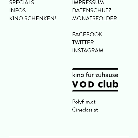
SPECIALS
IMPRESSUM
INFOS
DATENSCHUTZ
KINO SCHENKEN!
MONATSFOLDER
FACEBOOK
TWITTER
INSTAGRAM
Polyfilm.at
Cineclass.at