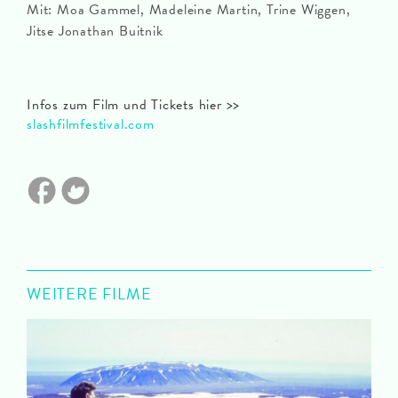
Mit: Moa Gammel, Madeleine Martin, Trine Wiggen,
Jitse Jonathan Buitnik
Infos zum Film und Tickets hier >>
slashfilmfestival.com
WEITERE FILME