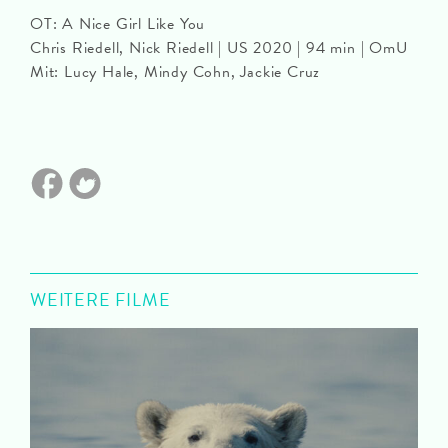
OT: A Nice Girl Like You
Chris Riedell, Nick Riedell | US 2020 | 94 min | OmU
Mit: Lucy Hale, Mindy Cohn, Jackie Cruz
WEITERE FILME