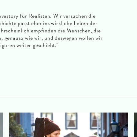
ovestory für Realisten. Wir versuchen die
hichte passt eher ins wirkliche Leben der
ahrscheinlich empfinden die Menschen, die
, genauso wie wir, und deswegen wollen wir
iguren weiter geschieht.“