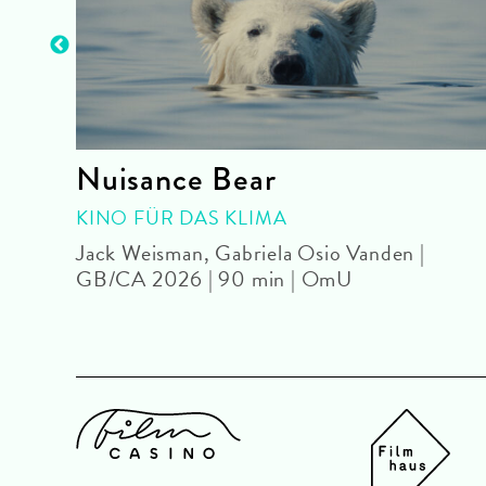
Nuisance Bear
KINO FÜR DAS KLIMA
F
Jack Weisman, Gabriela Osio Vanden |
GB/CA 2026 | 90 min | OmU