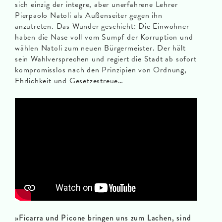
sich einzig der integre, aber unerfahrene Lehrer
Pierpaolo Natoli als Außenseiter gegen ihn
anzutreten. Das Wunder geschieht: Die Einwohner
haben die Nase voll vom Sumpf der Korruption und
wählen Natoli zum neuen Bürgermeister. Der hält
sein Wahlversprechen und regiert die Stadt ab sofort
kompromisslos nach den Prinzipien von Ordnung,
Ehrlichkeit und Gesetzestreue…
»Ficarra und Picone bringen uns zum Lachen, sind