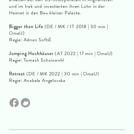
und im Irak und investierten ihren Lohn in der
Heimat in den Bau kleiner Paläste.
Bigger than Life
(DE / MK / IT 2018 | 30 min |
OmeU)
Regie: Adnan Softić
Jumping Hochhäuser
(AT 2022 | 17 min | OmeU)
Regie: Tomash Schoiswohl
Retreat
(DE / MK 2022 | 30 min | OmeU)
Regie: Anabela Angelovska