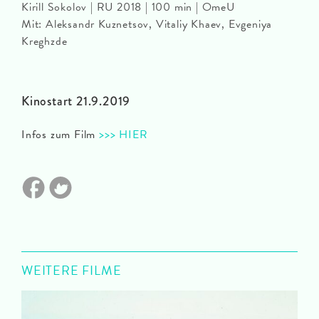
Kirill Sokolov | RU 2018 | 100 min | OmeU
Mit: Aleksandr Kuznetsov, Vitaliy Khaev, Evgeniya
Kreghzde
Kinostart 21.9.2019
Infos zum Film
>>> HIER
WEITERE FILME