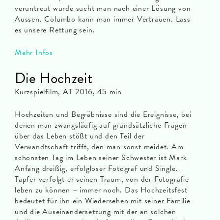
veruntreut wurde sucht man nach einer Lösung von
Aussen. Columbo kann man immer Vertrauen. Lass
es unsere Rettung sein.
Mehr Infos
Die Hochzeit
Kurzspielfilm, AT 2016, 45 min
Hochzeiten und Begräbnisse sind die Ereignisse, bei
denen man zwangsläufig auf grundsätzliche Fragen
über das Leben stößt und den Teil der
Verwandtschaft trifft, den man sonst meidet. Am
schönsten Tag im Leben seiner Schwester ist Mark
Anfang dreißig, erfolgloser Fotograf und Single.
Tapfer verfolgt er seinen Traum, von der Fotografie
leben zu können – immer noch. Das Hochzeitsfest
bedeutet für ihn ein Wiedersehen mit seiner Familie
und die Auseinandersetzung mit der an solchen