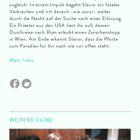
zugleich: In einem Impuls begeht Slavor ein fatales
Verbrechen und irrt danach -wie zuvor- weiter
durch die Nacht auf der Suche nach einer Erlösung.
Ein Priester aus den USA liest ihn auf; dessen
Durchreise nach Rom erlaubt einen Zwischenstopp
in Wien. Am Ende erkennt Slavor, dass die Pforte
zum Paradies für ihn nach wie vor offen steht.
Mehr Infos
WEITERE FILME