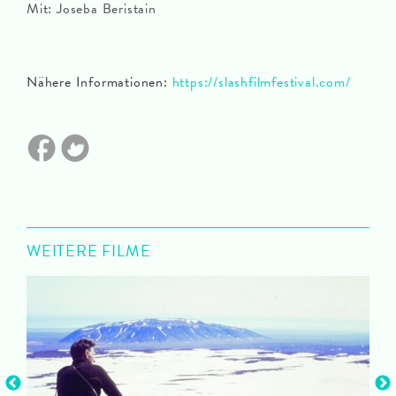
Mit: Joseba Beristain
Nähere Informationen:
https://slashfilmfestival.com/
WEITERE FILME