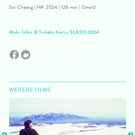
Soi Cheang | HK 2024 | 126 min | OmeU
Mehr Infos & Tickets hier>> SLASH 2024
WEITERE FILME