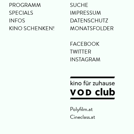
PROGRAMM
SUCHE
SPECIALS
IMPRESSUM
INFOS
DATENSCHUTZ
KINO SCHENKEN!
MONATSFOLDER
FACEBOOK
TWITTER
INSTAGRAM
Polyfilm.at
Cineclass.at