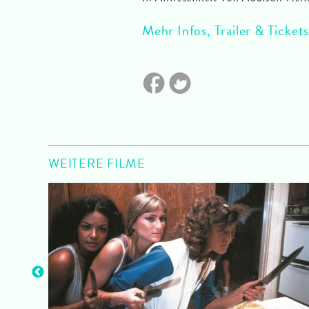
Mehr Infos, Trailer & Tickets
WEITERE FILME