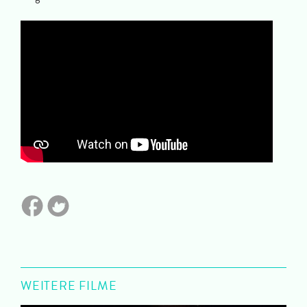
WEITERE FILME