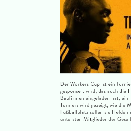
Der Workers Cup ist ein Turnie
gesponsert wird, das auch die 
Baufirmen eingeladen hat, ein 
Turniers wird gezeigt, wie di
Fußballplatz sollen sie Helden s
untersten Mitglieder der Gesell