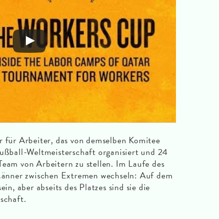
r für Arbeiter, das von demselben Komitee
Fußball-Weltmeisterschaft organisiert und 24
Team von Arbeitern zu stellen. Im Laufe des
e Männer zwischen Extremen wechseln: Auf dem
ein, aber abseits des Platzes sind sie die
schaft.