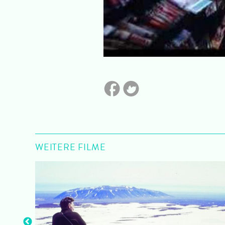
WEITERE FILME