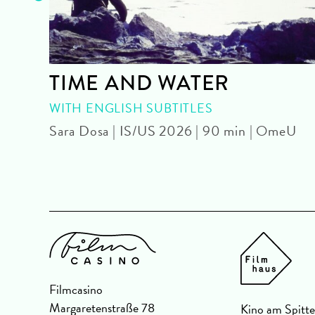
TIME AND WATER
|
WITH ENGLISH SUBTITLES
Sara Dosa | IS/US 2026 | 90 min | OmeU
Filmcasino
Margaretenstraße 78
Kino am Spitte