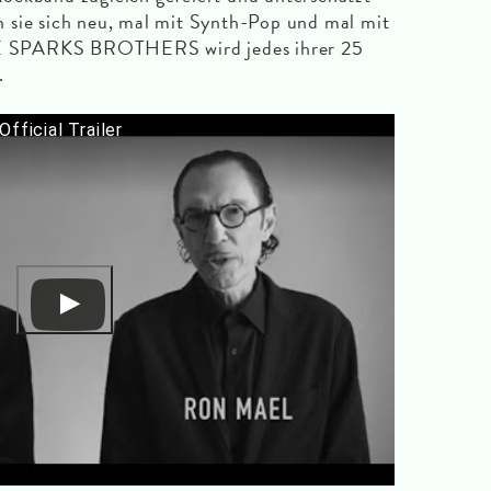
 sie sich neu, mal mit Synth-Pop und mal mit
THE SPARKS BROTHERS wird jedes ihrer 25
.
fficial Trailer