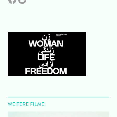
WEITERE FILME