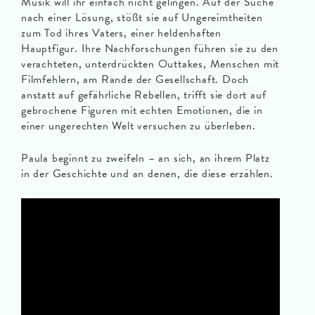
Musik will ihr einfach nicht gelingen. Auf der Suche
nach einer Lösung, stößt sie auf Ungereimtheiten
zum Tod ihres Vaters, einer heldenhaften
Hauptfigur. Ihre Nachforschungen führen sie zu den
verachteten, unterdrückten Outtakes, Menschen mit
Filmfehlern, am Rande der Gesellschaft. Doch
anstatt auf gefährliche Rebellen, trifft sie dort auf
gebrochene Figuren mit echten Emotionen, die in
einer ungerechten Welt versuchen zu überleben.
Paula beginnt zu zweifeln – an sich, an ihrem Platz
in der Geschichte und an denen, die diese erzählen.