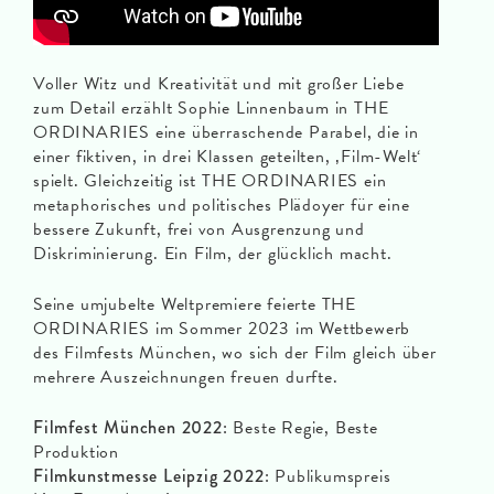
Voller Witz und Kreativität und mit großer Liebe
zum Detail erzählt Sophie Linnenbaum in THE
ORDINARIES eine überraschende Parabel, die in
einer fiktiven, in drei Klassen geteilten, ‚Film-Welt‘
spielt. Gleichzeitig ist THE ORDINARIES ein
metaphorisches und politisches Plädoyer für eine
bessere Zukunft, frei von Ausgrenzung und
Diskriminierung. Ein Film, der glücklich macht.
Seine umjubelte Weltpremiere feierte THE
ORDINARIES im Sommer 2023 im Wettbewerb
des Filmfests München, wo sich der Film gleich über
mehrere Auszeichnungen freuen durfte.
Filmfest München 2022
: Beste Regie, Beste
Produktion
Filmkunstmesse Leipzig 2022
: Publikumspreis