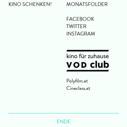
KINO SCHENKEN!
MONATSFOLDER
FACEBOOK
TWITTER
INSTAGRAM
Polyfilm.at
Cineclass.at
ENDE