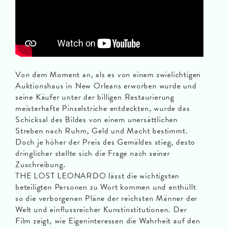
Von dem Moment an, als es von einem zwielichtigen
Auktionshaus in New Orleans erworben wurde und
seine Käufer unter der billigen Restaurierung
meisterhafte Pinselstriche entdeckten, wurde das
Schicksal des Bildes von einem unersättlichen
Streben nach Ruhm, Geld und Macht bestimmt.
Doch je höher der Preis des Gemäldes stieg, desto
dringlicher stellte sich die Frage nach seiner
Zuschreibung.
THE LOST LEONARDO lässt die wichtigsten
beteiligten Personen zu Wort kommen und enthüllt
so die verborgenen Pläne der reichsten Männer der
Welt und einflussreicher Kunstinstitutionen. Der
Film zeigt, wie Eigeninteressen die Wahrheit auf den