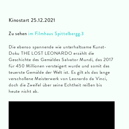
Kinostart 25.12.2021
Zu sehen
im Filmhaus Spittelbergg.3
Die ebenso spannende wie unterhaltsame Kunst-
Doku THE LOST LEONARDO erzählt die
Geschichte des Gemäldes Salvator Mundi, das 2017
für 450 Millionen versteigert wurde und somit das
teuerste Gemälde der Welt ist. Es gilt als das lange
verschollene Meisterwerk von Leonardo da Vinci,
doch die Zweifel über seine Echtheit reißen bis
heute nicht ab.