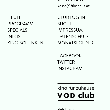
kassa@filmhaus.at
HEUTE
CLUB LOG-IN
PROGRAMM
SUCHE
SPECIALS
IMPRESSUM
INFOS
DATENSCHUTZ
KINO SCHENKEN!
MONATSFOLDER
FACEBOOK
TWITTER
INSTAGRAM
Polyfilm.at