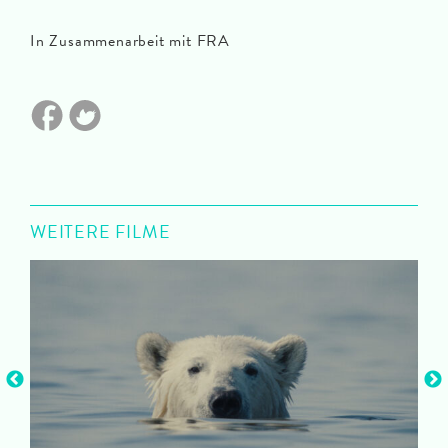
In Zusammenarbeit mit FRA
WEITERE FILME