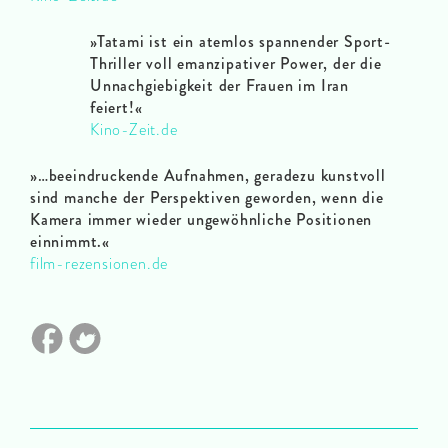
»Tatami ist ein atemlos spannender Sport-
Thriller voll emanzipativer Power, der die
Unnachgiebigkeit der Frauen im Iran
feiert!«
Kino-Zeit.de
»…beeindruckende Aufnahmen, geradezu kunstvoll
sind manche der Perspektiven geworden, wenn die
Kamera immer wieder ungewöhnliche Positionen
einnimmt.«
film-rezensionen.de