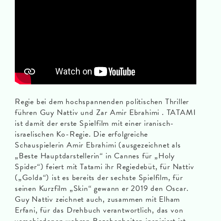
Regie bei dem hochspannenden politischen Thriller
führen Guy Nattiv und Zar Amir Ebrahimi . TATAMI
ist damit der erste Spielfilm mit einer iranisch-
israelischen Ko-Regie. Die erfolgreiche
Schauspielerin Amir Ebrahimi (ausgezeichnet als
„Beste Hauptdarstellerin“ in Cannes für „Holy
Spider“) feiert mit Tatami ihr Regiedebüt, für Nattiv
(„Golda“) ist es bereits der sechste Spielfilm, für
seinen Kurzfilm „Skin“ gewann er 2019 den Oscar.
Guy Nattiv zeichnet auch, zusammen mit Elham
Erfani, für das Drehbuch verantwortlich, das von