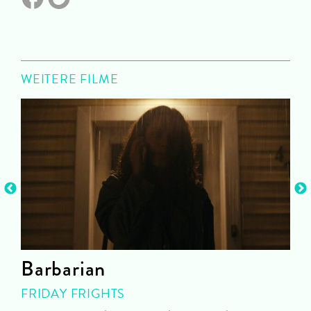
WEITERE FILME
Barbarian
FRIDAY FRIGHTS