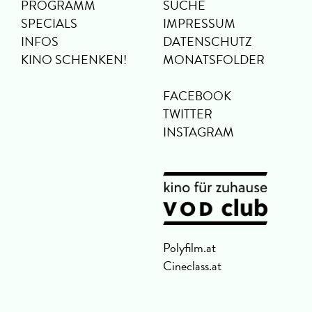
PROGRAMM
SUCHE
SPECIALS
IMPRESSUM
INFOS
DATENSCHUTZ
KINO SCHENKEN!
MONATSFOLDER
FACEBOOK
TWITTER
INSTAGRAM
Polyfilm.at
Cineclass.at