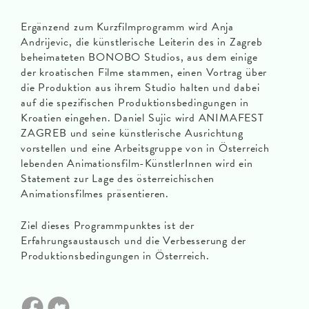
Ergänzend zum Kurzfilmprogramm wird Anja
Andrijevic, die künstlerische Leiterin des in Zagreb
beheimateten BONOBO Studios, aus dem einige
der kroatischen Filme stammen, einen Vortrag über
die Produktion aus ihrem Studio halten und dabei
auf die spezifischen Produktionsbedingungen in
Kroatien eingehen. Daniel Sujic wird ANIMAFEST
ZAGREB und seine künstlerische Ausrichtung
vorstellen und eine Arbeitsgruppe von in Österreich
lebenden Animationsfilm-KünstlerInnen wird ein
Statement zur Lage des österreichischen
Animationsfilmes präsentieren.
Ziel dieses Programmpunktes ist der
Erfahrungsaustausch und die Verbesserung der
Produktionsbedingungen in Österreich.