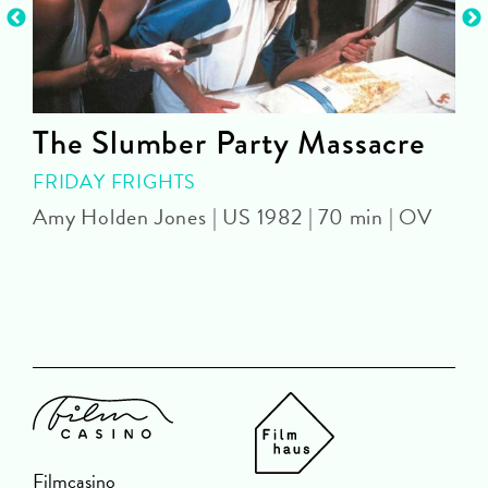
The Slumber Party Massacre
FRIDAY FRIGHTS
Amy Holden Jones | US 1982 | 70 min | OV
Z
Filmcasino