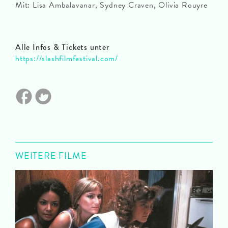
Mit: Lisa Ambalavanar, Sydney Craven, Olivia Rouyre
Alle Infos & Tickets unter
https://slashfilmfestival.com/
WEITERE FILME