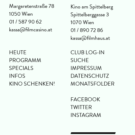
Margaretenstraße 78
Kino am Spittelberg
1050 Wien
Spittelberggasse 3
01 / 587 90 62
1070 Wien
kassa@filmcasino.at
01 / 890 72 86
kassa@filmhaus.at
HEUTE
CLUB LOG-IN
PROGRAMM
SUCHE
SPECIALS
IMPRESSUM
INFOS
DATENSCHUTZ
KINO SCHENKEN!
MONATSFOLDER
FACEBOOK
TWITTER
INSTAGRAM