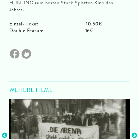
HUNTING zum besten Stück Splatter-Kino des
Jahres.
Einzel-Ticket 10,50€
Double Feature 16€
WEITERE FILME