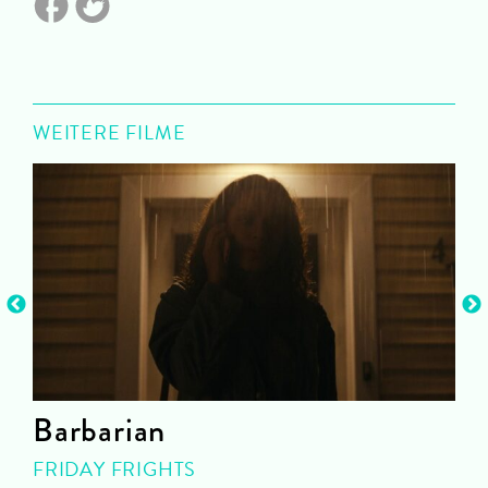
WEITERE FILME
Barbarian
FRIDAY FRIGHTS