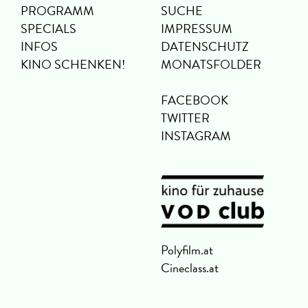
PROGRAMM
SUCHE
SPECIALS
IMPRESSUM
INFOS
DATENSCHUTZ
KINO SCHENKEN!
MONATSFOLDER
FACEBOOK
TWITTER
INSTAGRAM
Polyfilm.at
Cineclass.at