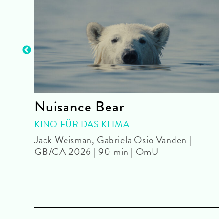
Nuisance Bear
mU
KINO FÜR DAS KLIMA
Jack Weisman, Gabriela Osio Vanden |
GB/CA 2026 | 90 min | OmU