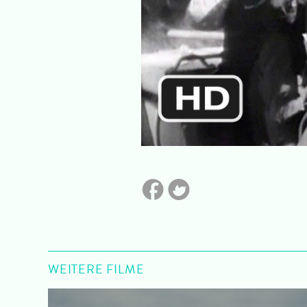
WEITERE FILME