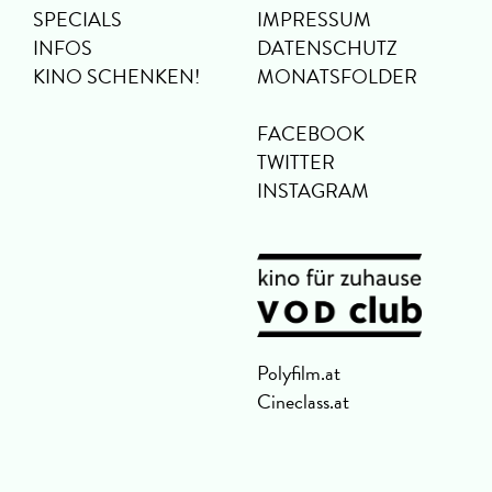
SPECIALS
IMPRESSUM
INFOS
DATENSCHUTZ
KINO SCHENKEN!
MONATSFOLDER
FACEBOOK
TWITTER
INSTAGRAM
Polyfilm.at
Cineclass.at